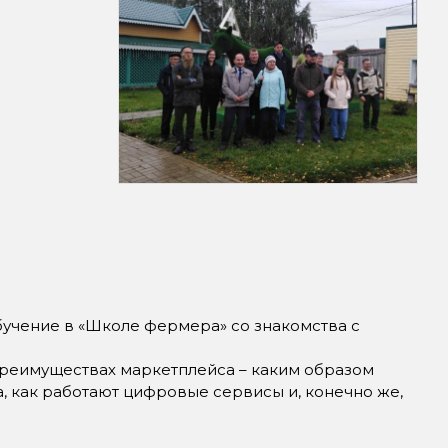
бучение в «Школе фермера» со знакомства с
еимуществах маркетплейса – каким образом
а, как работают цифровые сервисы и, конечно же,