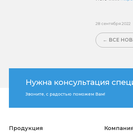
28 сентября 2022
← ВСЕ НО
Нужна консультация спец
Звоните, с радостью поможем Вам!
Продукция
Компани