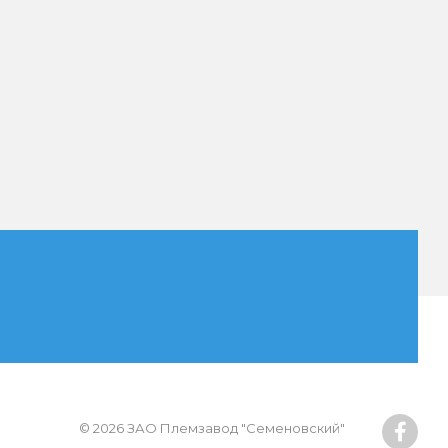
© 2026 ЗАО Племзавод "Семеновский"