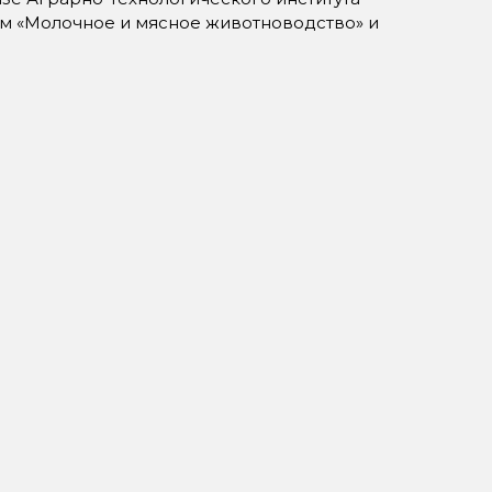
м «Молочное и мясное животноводство» и