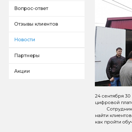
Вопрос-ответ
Отзывы клиентов
Новости
Партнеры
Акции
24 сентября 30
цифровой плат
Сотрудники Ма
найти клиентов
как пройти обу