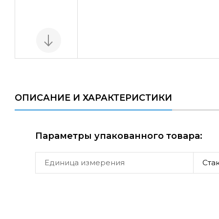
ОПИСАНИЕ И ХАРАКТЕРИСТИКИ
Параметры упакованного товара:
Единица измерения
Ста