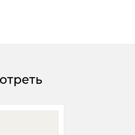
отреть