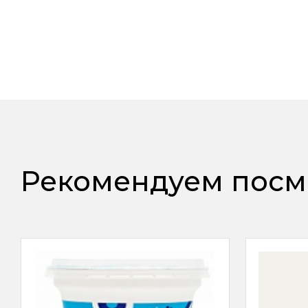
Рекомендуем посм