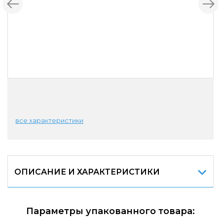
все характеристики
ОПИСАНИЕ И ХАРАКТЕРИСТИКИ
Параметры упакованного товара: