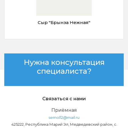
Сыр "Брынза Нежная"
Нужна консультация
специалиста?
Связаться с нами
Приёмная
semol12@mail.ru
425222, Республика Марий Эл, Медведевский район, с.