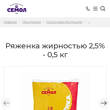
Главная
Продукция
Молочная продукция
Ряженка
Ряженка жирностью 2,5%
- 0,5 кг