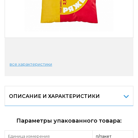
все характеристики
ОПИСАНИЕ И ХАРАКТЕРИСТИКИ
Параметры упакованного товара:
Единица измерения
п/пакет