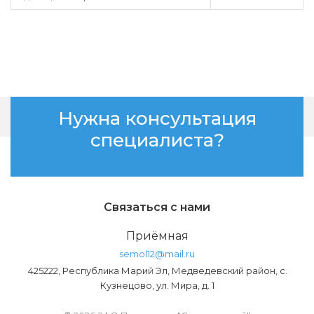
Нужна консультация
специалиста?
Связаться с нами
Приёмная
semol12@mail.ru
425222, Республика Марий Эл, Медведевский район, с.
Кузнецово, ул. Мира, д. 1