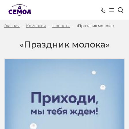
Главная
Компания
Новости
«Праздник молока»
«Праздник молока»